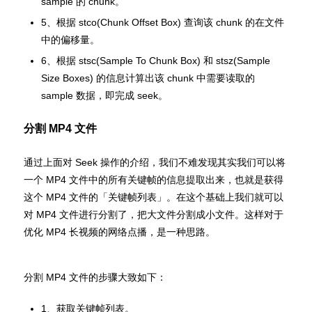
sample 的 chunk。
5、根据 stco(Chunk Offset Box) 查询该 chunk 的在文件
中的偏移量。
6、根据 stsc(Sample To Chunk Box) 和 stsz(Sample
Size Boxes) 的信息计算出该 chunk 中需要读取的
sample 数据，即完成 seek。
分割 MP4 文件
通过上面对 Seek 操作的介绍，我们不难发现其实我们可以将
一个 MP4 文件中的所有关键帧的信息提取出来，也就是获得
这个 MP4 文件的「关键帧列表」。在这个基础上我们就可以
对 MP4 文件进行分割了，把大文件分割成小文件。这样对于
优化 MP4 长视频的网络点播，是一种思路。
分割 MP4 文件的步骤大致如下：
1、获取关键帧列表。