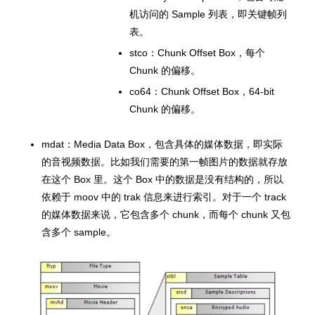
机访问的 Sample 列表，即关键帧列
表。
stco：Chunk Offset Box，每个
Chunk 的偏移。
co64：Chunk Offset Box，64-bit
Chunk 的偏移。
mdat：Media Data Box，包含具体的媒体数据，即实际
的音视频数据。比如我们需要的第一帧图片的数据就存放
在这个 Box 里。这个 Box 中的数据是没有结构的，所以
依赖于 moov 中的 trak 信息来进行索引。对于一个 track
的媒体数据来说，它包含多个 chunk，而每个 chunk 又包
含多个 sample。