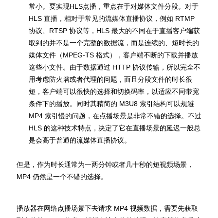
常小。要实现HLS点播，重点在于对媒体文件分段。对于
HLS 直播，相对于常见的流媒体直播协议，例如 RTMP
协议、RTSP 协议等，HLS 最大的不同在于直播客户端获
取到的并不是一个完整的数据流，而是连续的、短时长的
媒体文件（MPEG-TS 格式），客户端不断的下载并播放
这些小文件。由于数据通过 HTTP 协议传输，所以完全不
用考虑防火墙或者代理的问题，而且分段文件的时长很
短，客户端可以很快的选择和切换码率，以适应不同带宽
条件下的播放。同时其精简的 M3U8 索引结构可以规避
MP4 索引慢的问题，在点播场景是非常不错的选择。不过
HLS 的这种技术特点，决定了它在直播场景的延迟一般总
是会高于普通的流媒体直播协议。
但是，作为时长通常为一两分钟或者几十秒的短视频场景，
MP4 仍然是一个不错的选择。
播放器在网络点播场景下去请求 MP4 视频数据，需要先获取