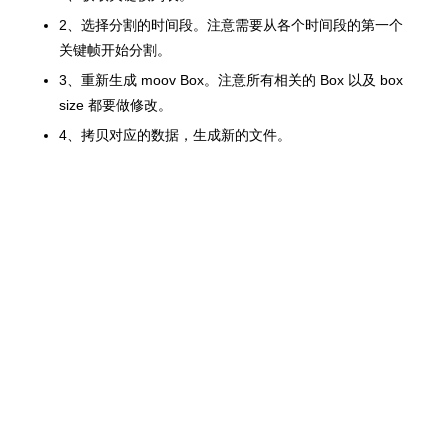
2、选择分割的时间段。注意需要从各个时间段的第一个
关键帧开始分割。
3、重新生成 moov Box。注意所有相关的 Box 以及 box
size 都要做修改。
4、拷贝对应的数据，生成新的文件。