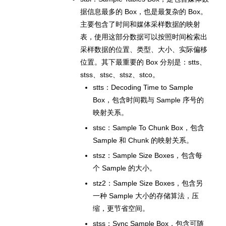
据信息最多的 Box，也是最复杂的 Box。
主要包含了时间和媒体采样数据的映射
表，使用这部分数据可以按照时间检索出
采样数据的位置、类型、大小、实际偏移
位置。其下最重要的 Box 分别是：stts、
stss、stsc、stsz、stco。
stts：Decoding Time to Sample
Box，包含时间戳与 Sample 序号的
映射关系。
stsc：Sample To Chunk Box，包含
Sample 和 Chunk 的映射关系。
stsz：Sample Size Boxes，包含每
个 Sample 的大小。
stz2：Sample Size Boxes，包含另
一种 Sample 大小的存储算法，压
缩，更节省空间。
stss：Sync Sample Box，包含可随