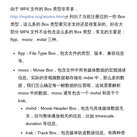
由于 MP4 文件的 Box 类型非常多，
http://mp4ra.org/atoms.html
列出了当前注册过的一些 Box
类型，这么多的 Box 类型要完全支持还是很复杂的。好在大
部分 MP4 文件不会包含这么多的 Box 类型，常见的主要是：
ftyp、moov、mdat 三种。
ftyp：File Type Box，包含文件的类型、版本、兼容信息
等。
moov：Movie Box，包含文件中所有媒体数据的宏观描述
信息。实际的音视频数据都存储在 mdat 中，那么多的数
据，我们怎么确定每一帧数据的位置呢，这就需要解析
moov 中的数据。moov 通常包含一个 mvhd 和若干个
trak。
mvhd：Movie Header Box，包含与具体媒体数据无
关，但与整体播放相关的信息，比如 timescale、
duration 等信息。
trak：Track Box，包含媒体轨道数据信息。有两种类