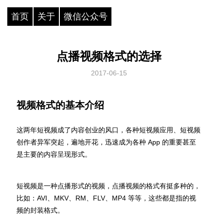
首页
关于
微信公众号
点播视频格式的选择
2017-06-15
视频格式的基本介绍
这两年短视频成了内容创业的风口，各种短视频应用、短视频
创作者异军突起，遍地开花，迅速成为各种 App 的重要甚至
是主要的内容呈现形式。
短视频是一种点播形式的视频，点播视频的格式有挺多种的，
比如：AVI、MKV、RM、FLV、MP4 等等，这些都是指的视
频的封装格式。