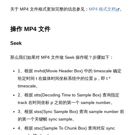
关于 MP4 文件格式更加完整的信息参见：
MP4 格式文档
。
操作 MP4 文件
Seek
那么我们如果对 MP4 文件做 Seek 操作呢？步骤如下：
1、根据 mvhd(Movie Header Box) 中的 timescale 确定
给定时间 t 在媒体时间坐标系统中的位置 p，即 t *
timescale。
2、根据 stts(Decoding Time to Sample Box) 查询指定
track 在时间坐标 p 之前的第一个 sample number。
3、根据 stss(Sync Sample Box) 查询 sample number 前
的第一个关键帧 sync sample。
4、根据 stsc(Sample To Chunk Box) 查询对应 sync