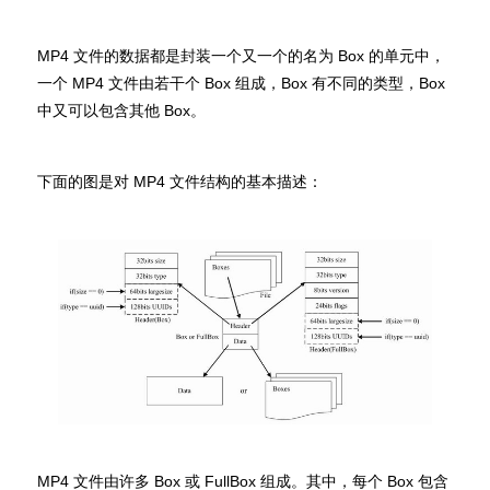
MP4 文件的数据都是封装一个又一个的名为 Box 的单元中，
一个 MP4 文件由若干个 Box 组成，Box 有不同的类型，Box
中又可以包含其他 Box。
下面的图是对 MP4 文件结构的基本描述：
MP4 文件由许多 Box 或 FullBox 组成。其中，每个 Box 包含