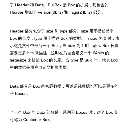
了 Header 和 Data。FullBox 是 Box 的扩展，其包含的
Header 增加了 version(8bits) 和 flags(24bits) 部分。
Header 部分包含了 size 和 type 部分。size 用于描述整个
Box 的长度，type 用于描述 Box 的类型。当 size 为 0 时，表
示这是文件中最后一个 Box；当 size 为 1 时，表示 Box 长度
需要更多 bits 来描述，这时在后面会定义一个 64bits 的
largesize 来描述 Box 的长度。当 type 是 uuid 时，代表 Box
中的数据是用户自定义扩展类型。
Data 部分是 Box 的实际数据，可以是纯数据也可以是更多的
子 Boxes。
当一个 Box 的 Data 部分是一系列子 Boxes 时，这个 Box 又
可称为 Container Box。