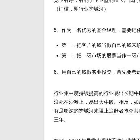
竞争有序，有利于企业盈利增长。低门
（门槛，即行业护城河）
5、作为一名优秀的基金经理，需要记
第一，把客户的钱当做自己的钱来
第二，把二级市场的股票当作一级
6、用自己的钱做实业投资，首先要考
行业集中度持续提高的行业易出长期牛
浪死在沙滩上，易出大牛股。相反，如
有足够深的护城河来阻止追赶者抢夺其
三年。