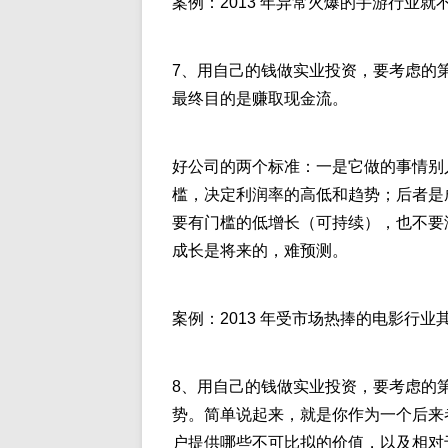
案例：2013 年异常火爆的手游行业就
7、用自己的钱做实业投资，要考虑的
最终目的是赚取现金流。
好公司的两个标准：一是它做的事情别
槛，决定利润率的高低和趋势；后者是
要有门槛的低增长（可持续），也不要
成长是将来的，难预测。
案例：2013 年受市场热捧的电影行
8、用自己的钱做实业投资，要考虑的
势。简单说起来，就是你作为一个后来
户提供哪些不可比拟的价值，以及相对