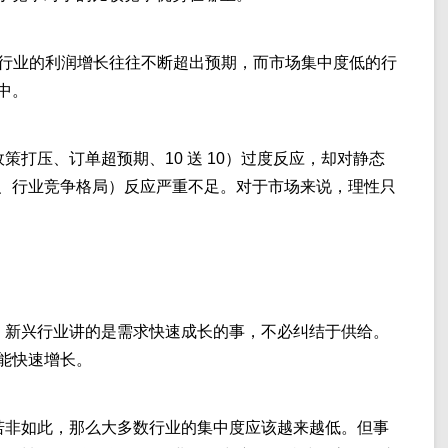
断行业的利润增长往往不断超出预期，而市场集中度低的行
中。
策打压、订单超预期、10 送 10）过度反应，却对静态
、行业竞争格局）反应严重不足。对于市场来说，理性只
。新兴行业讲的是需求快速成长的事，不必纠结于供给。
能快速增长。
若非如此，那么大多数行业的集中度应该越来越低。但事