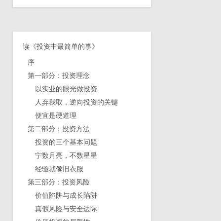
读《投资中最简单的事》
序
第一部分：投资理念
以实业的眼光做投资
人弃我取，逆向投资的关键
便宜是硬道理
第二部分：投资方法
投资的三个基本问题
宁数月亮，不数星星
经验就像旧衣服
第三部分：投资风险
价值陷阱与成长陷阱
真假风险与安全边际