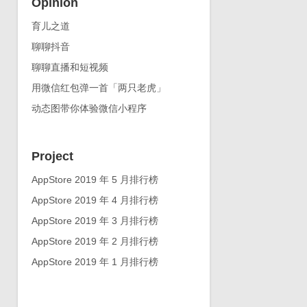
Opinion
育儿之道
聊聊抖音
聊聊直播和短视频
用微信红包弹一首「两只老虎」
动态图带你体验微信小程序
Project
AppStore 2019 年 5 月排行榜
AppStore 2019 年 4 月排行榜
AppStore 2019 年 3 月排行榜
AppStore 2019 年 2 月排行榜
AppStore 2019 年 1 月排行榜