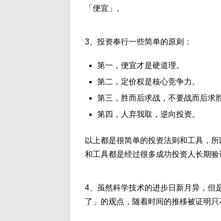
「便宜」。
3、投资奉行一些简单的原则：
第一，便宜才是硬道理。
第二，定价权是核心竞争力。
第三，胜而后求战，不要战而后求
第四，人弃我取，逆向投资。
以上都是很简单的投资法则和工具，所
和工具都是经过很多成功投资人长期验
4、虽然科学技术的进步日新月异，但
了」的观点，随着时间的推移被证明只