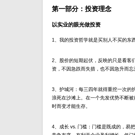
第一部分：投资理念
以实业的眼光做投资
1、我的投资哲学就是买别人不买的东西
2、股价的短期起伏，反映的只是看客
资，不因急跌而失措，也不因急升而忘
3、护城河：每三四年就得重挖一次的
浪死在沙滩上。在一个先发优势不断被
时而变才能生存。
4、成长 vs. 门槛：门槛是既成的