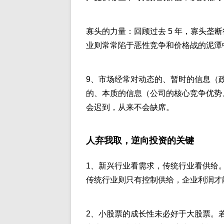
寡头的力量：回顾过去 5 年，寡头垄
业则常常陷于恶性竞争和价格战的泥潭
9、市场经常对动态的、暂时的信息（政
的、本质的信息（公司的核心竞争优势
会迟到，从来不会缺席。
人弃我取，逆向投资的关键
1、新兴行业看需求，传统行业看供给
传统行业则只有控制供给，企业利润才
2、小股票的成长性未必好于大股票。