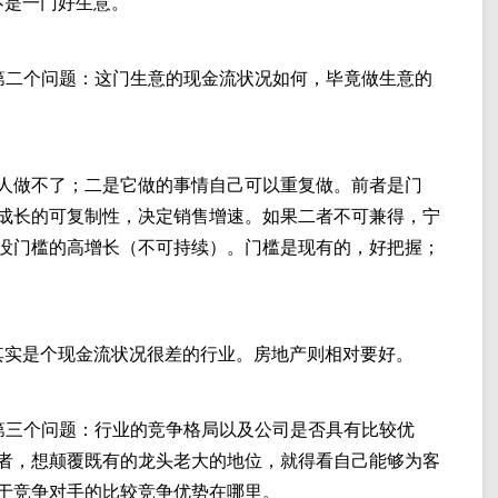
不是一门好生意。
第二个问题：这门生意的现金流状况如何，毕竟做生意的
人做不了；二是它做的事情自己可以重复做。前者是门
成长的可复制性，决定销售增速。如果二者不可兼得，宁
没门槛的高增长（不可持续）。门槛是现有的，好把握；
业其实是个现金流状况很差的行业。房地产则相对要好。
第三个问题：行业的竞争格局以及公司是否具有比较优
者，想颠覆既有的龙头老大的地位，就得看自己能够为客
于竞争对手的比较竞争优势在哪里。