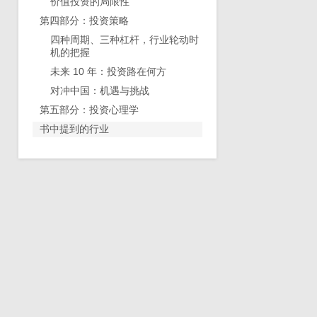
价值投资的局限性
第四部分：投资策略
四种周期、三种杠杆，行业轮动时
机的把握
未来 10 年：投资路在何方
对冲中国：机遇与挑战
第五部分：投资心理学
书中提到的行业