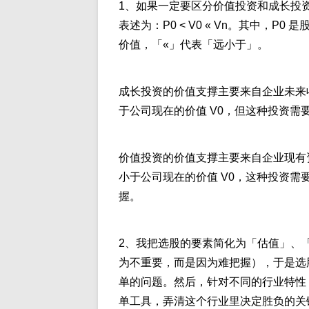
1、如果一定要区分价值投资和成长投资，价
表述为：P0 < V0 « Vn。其中，P
价值，「«」代表「远小于」。
成长投资的价值支撑主要来自企业未来收
于公司现在的价值 V0，但这种投资
价值投资的价值支撑主要来自企业现有资
小于公司现在的价值 V0，这种投资
握。
2、我把选股的要素简化为「估值」、
为不重要，而是因为难把握），于是选
单的问题。然后，针对不同的行业特性
单工具，弄清这个行业里决定胜负的关