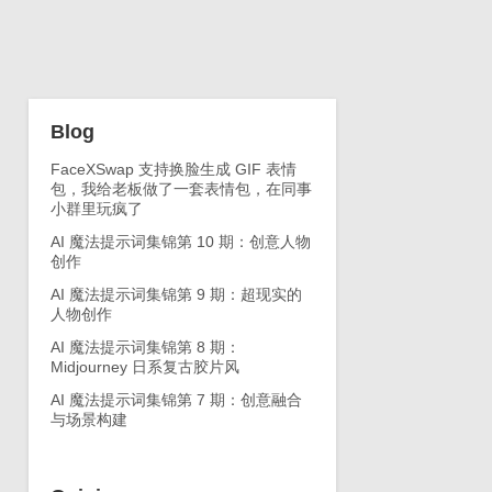
Blog
FaceXSwap 支持换脸生成 GIF 表情
包，我给老板做了一套表情包，在同事
小群里玩疯了
AI 魔法提示词集锦第 10 期：创意人物
创作
AI 魔法提示词集锦第 9 期：超现实的
人物创作
AI 魔法提示词集锦第 8 期：
Midjourney 日系复古胶片风
AI 魔法提示词集锦第 7 期：创意融合
与场景构建