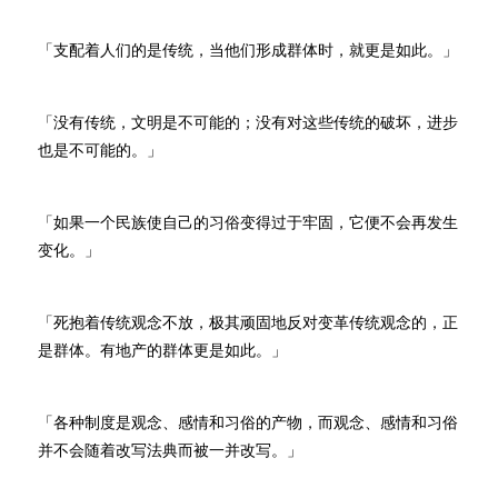
「支配着人们的是传统，当他们形成群体时，就更是如此。」
「没有传统，文明是不可能的；没有对这些传统的破坏，进步
也是不可能的。」
「如果一个民族使自己的习俗变得过于牢固，它便不会再发生
变化。」
「死抱着传统观念不放，极其顽固地反对变革传统观念的，正
是群体。有地产的群体更是如此。」
「各种制度是观念、感情和习俗的产物，而观念、感情和习俗
并不会随着改写法典而被一并改写。」