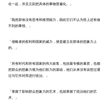
在一起，并且立刻把具体的事物普遍化。」
「既然群体没有思考和推理能力，因此它们不认为世上还有做
不到的事情。」
「侵略者的权利和国家的威力，便是建立在群体的想象力上
的。」
「所有时代和所有国家的伟大政客，包括最专横的暴君，也都
把群众的想象力视为他们权力的基础，他们从来没有设想过通
过与它作对而进行统治。」
「掌握了影响群众想象力的艺术，也就掌握了统治他们的艺
术。」