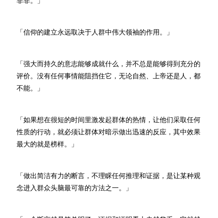
非非。」
「信仰的建立永远取决于人群中伟大领袖的作用。」
「强大而持久的意志能够成就什么，并不总是能够得到充分的
评价。没有任何事情能阻挡住它，无论自然、上帝还是人，都
不能。」
「如果想在很短的时间里激发起群体的热情，让他们采取任何
性质的行动，就必须让群体对暗示做出迅速的反应，其中效果
最大的就是榜样。」
「做出简洁有力的断言，不理睬任何推理和证据，是让某种观
念进入群众头脑最可靠的方法之一。」