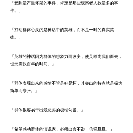
「受到最严重怀疑的事件，肯定是那些观察者人数最多的事
件。」
「打动群体心灵的是神话中的英雄，而不是一时的真实英
雄。」
「英雄的神话因为群体的想象力而改变，使英雄离我们而去，
也无需数百年的时间。」
「群体表现出来的感情不管是好是坏，其突出的特点就是极为
简单而夸张。」
「群体很容易干出最恶劣的极端勾当。」
「希望感动群体的演说家，必须出言不逊，信誓旦旦。」