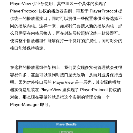
PlayerView 供业务使用，其中组装一个具体的实现了
PlayerProtocol 协议的播放器实例，再基于 PlayerProtocol 提
供统一的播放器接口，同时可以提供一些配置来供业务选择不
同的播放内核。这样一来，如果我们要接入新的播放内核，那
么只需要在内核层接入，再在封装层按照协议统一封装即可。
使得整个播放器组件能够保持一个良好的扩展性，同时对外的
接口能够保持稳定。
在这样的播放器组件架构上，我们要实现多实例管理就会变得
容易许多，甚至可以做到对接口层无改动，从而对业务保持透
明。因为对外接口层的 PlayerView 是一层壳，其实际的播放
器实例是组装在 PlayerView 里实现了 PlayerProtocol 协议的
对象。那么现在要做的就是把这个实例的管理交给一个
PlayerManager 即可。