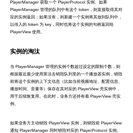
PlayerManager 获取一个 PlayerProtocol 实例。如果
PlayerManager 管理的队列中有这个 token，则直接取得其对
应的实例返回；如果没有，则新建一个实例将其放到队列中，
以传入的 token 为 key，同时也将这个实例的句柄返回给
PlayerView 使用。
实例的淘汰
当 PlayerManager 管理的实例个数超过设定的限制个数，则
根据最近最少使用算法去销毁队列里的一个播放器实例，销毁
前将这个实例的上下文信息（比如当前视频地址、配置信息、
播放时间、音量等）保存在其对应的 PlayerView 壳实例中，
用于后续恢复用。在此时，业务方还持有着 PlayerView 壳实
例。
如果业务方主动销毁 PlayerView 实例，则销毁前 PlayerView
通知 PlayerManager 同时销毁对应的 PlayerProtocol 实例。