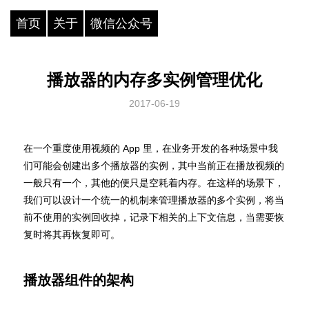
首页
关于
微信公众号
播放器的内存多实例管理优化
2017-06-19
在一个重度使用视频的 App 里，在业务开发的各种场景中我
们可能会创建出多个播放器的实例，其中当前正在播放视频的
一般只有一个，其他的便只是空耗着内存。在这样的场景下，
我们可以设计一个统一的机制来管理播放器的多个实例，将当
前不使用的实例回收掉，记录下相关的上下文信息，当需要恢
复时将其再恢复即可。
播放器组件的架构