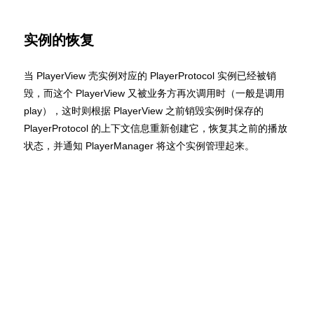
实例的恢复
当 PlayerView 壳实例对应的 PlayerProtocol 实例已经被销
毁，而这个 PlayerView 又被业务方再次调用时（一般是调用
play），这时则根据 PlayerView 之前销毁实例时保存的
PlayerProtocol 的上下文信息重新创建它，恢复其之前的播放
状态，并通知 PlayerManager 将这个实例管理起来。