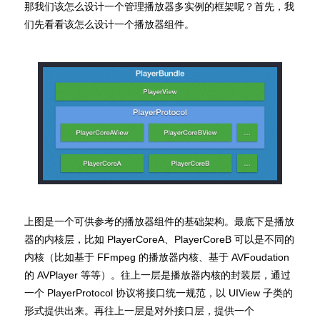
那我们该怎么设计一个管理播放器多实例的框架呢？首先，我
们先看看该怎么设计一个播放器组件。
上图是一个可供参考的播放器组件的基础架构。最底下是播放
器的内核层，比如 PlayerCoreA、PlayerCoreB 可以是不同的
内核（比如基于 FFmpeg 的播放器内核、基于 AVFoudation
的 AVPlayer 等等）。往上一层是播放器内核的封装层，通过
一个 PlayerProtocol 协议将接口统一规范，以 UIView 子类的
形式提供出来。再往上一层是对外接口层，提供一个