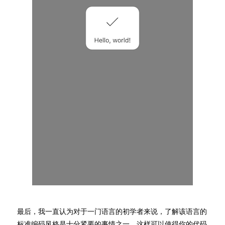
最后，我一直认为对于一门语言的初学者来说，了解该语言的
标准编码风格是十分紧要的事情之一，这样可以使得你的代码