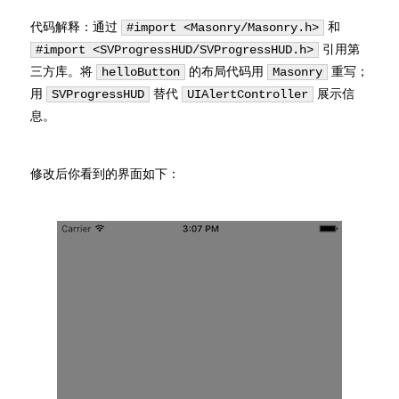
代码解释：通过
和
#import <Masonry/Masonry.h>
引用第
#import <SVProgressHUD/SVProgressHUD.h>
三方库。将
的布局代码用
重写；
helloButton
Masonry
用
替代
展示信
SVProgressHUD
UIAlertController
息。
修改后你看到的界面如下：