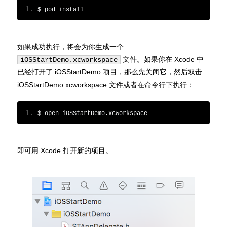
$ pod install
如果成功执行，将会为你生成一个
文件。如果你在 Xcode 中
iOSStartDemo.xcworkspace
已经打开了 iOSStartDemo 项目，那么先关闭它，然后双击
iOSStartDemo.xcworkspace 文件或者在命令行下执行：
$ open iOSStartDemo
.
xcworkspace
即可用 Xcode 打开新的项目。