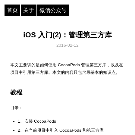
首页
关于
微信公众号
iOS 入门(2)：管理第三方库
2016-02-12
本文主要讲的是如何使用 CocoaPods 管理第三方库，以及在
项目中引用第三方库。本文的内容只包含最基本的知识点。
教程
目录：
1、安装 CocoaPods
2、在当前项目中引入 CocoaPods 和第三方库