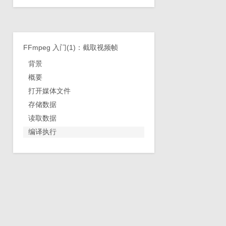
FFmpeg 入门(1)：截取视频帧
背景
概要
打开媒体文件
存储数据
读取数据
编译执行