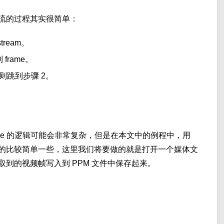
流的过程其实很简单：
stream。
 frame。
，则跳到步骤 2。
rame 的逻辑可能会非常复杂，但是在本文中的例程中，用
会写的比较简单一些，这里我们将要做的就是打开一个媒体文
到的视频帧写入到 PPM 文件中保存起来。