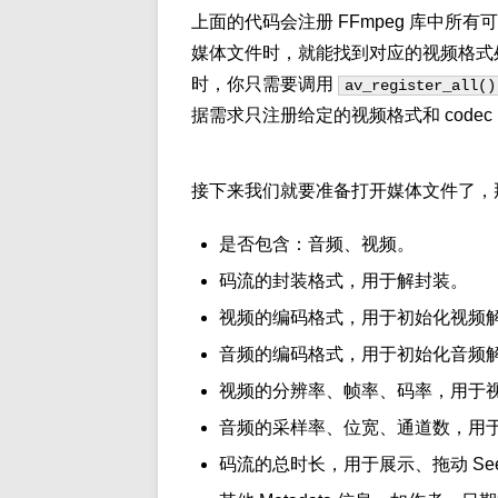
上面的代码会注册 FFmpeg 库中所有
媒体文件时，就能找到对应的视频格式处理程
时，你只需要调用
av_register_all()
据需求只注册给定的视频格式和 code
接下来我们就要准备打开媒体文件了，
是否包含：音频、视频。
码流的封装格式，用于解封装。
视频的编码格式，用于初始化视频
音频的编码格式，用于初始化音频
视频的分辨率、帧率、码率，用于
音频的采样率、位宽、通道数，用
码流的总时长，用于展示、拖动 Se