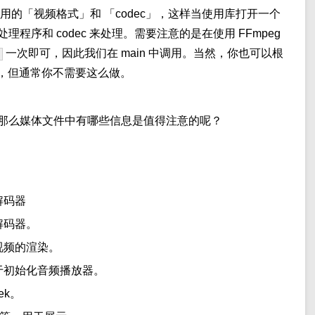
可用的「视频格式」和 「codec」，这样当使用库打开一个
序和 codec 来处理。需要注意的是在使用 FFmpeg
一次即可，因此我们在 main 中调用。当然，你也可以根
c，但通常你不需要这么做。
那么媒体文件中有哪些信息是值得注意的呢？
解码器
解码器。
视频的渲染。
于初始化音频播放器。
ek。