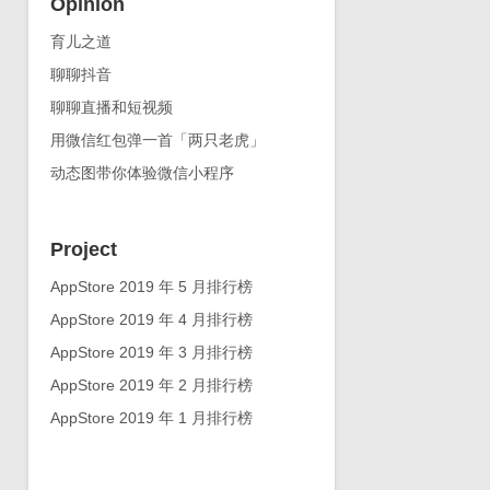
Opinion
育儿之道
聊聊抖音
聊聊直播和短视频
用微信红包弹一首「两只老虎」
动态图带你体验微信小程序
Project
AppStore 2019 年 5 月排行榜
AppStore 2019 年 4 月排行榜
AppStore 2019 年 3 月排行榜
AppStore 2019 年 2 月排行榜
AppStore 2019 年 1 月排行榜