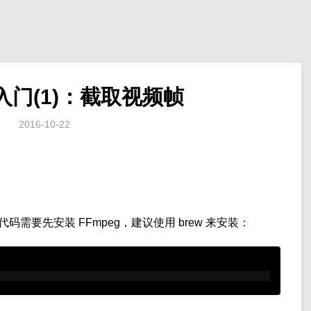
 入门(1)：截取视频帧
2016-10-22
代码需要先安装 FFmpeg，建议使用 brew 来安装：