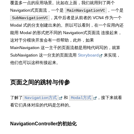
覆盖多一点的应用场景。比如在上面，我们就用到了两个
Navigation式页面流，一个是
，一个是
MainNavigationVC
，其中后者是从前者的 VCN4 作为一个
SubNavigationVC
Modal 式的分支创建出来的。所以可以看到，在一个应用内还
能用 Modal 的形式把不同的 Navigation式页面流 连接起来，
这对于分模块开发会有一些帮助，此外，如果
MainNavigation 这一主干的页面流都是用纯代码写的，就算
SubNavigation 这一分支的页面流用
Storyboard
来实现，
他们也可以这样衔接起来。
页面之间的跳转与传参
了解了
和
，接下来就看
Navigation方式
Modal方式
看它们具体对应的代码是怎样的。
NavigationController的初始化