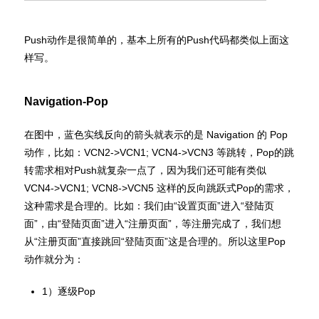
Push动作是很简单的，基本上所有的Push代码都类似上面这
样写。
Navigation-Pop
在图中，蓝色实线反向的箭头就表示的是 Navigation 的 Pop
动作，比如：VCN2->VCN1; VCN4->VCN3 等跳转，Pop的跳
转需求相对Push就复杂一点了，因为我们还可能有类似
VCN4->VCN1; VCN8->VCN5 这样的反向跳跃式Pop的需求，
这种需求是合理的。比如：我们由“设置页面”进入“登陆页
面”，由“登陆页面”进入“注册页面”，等注册完成了，我们想
从“注册页面”直接跳回“登陆页面”这是合理的。所以这里Pop
动作就分为：
1）逐级Pop