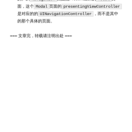
面，这个
页面的
Modal
presentingViewController
是对应的的
，而不是其中
UINavigationController
的那个具体的页面。
=== 文章完，转载请注明出处 ===