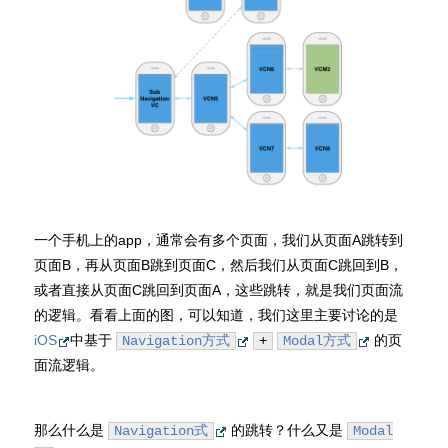
一个手机上的app，通常会有多个页面，我们从页面A跳转到
页面B，再从页面B跳到页面C，然后我们从页面C跳回到B，
或者直接从页面C跳回到页面A，这些跳转，就是我们页面流
的逻辑。看看上面的图，可以知道，我们这里主要讨论的是
iOS
中基于
的页
Navigation方式
+
Modal方式
面流逻辑。
那么什么是
的跳转？什么又是
Navigation式
Modal